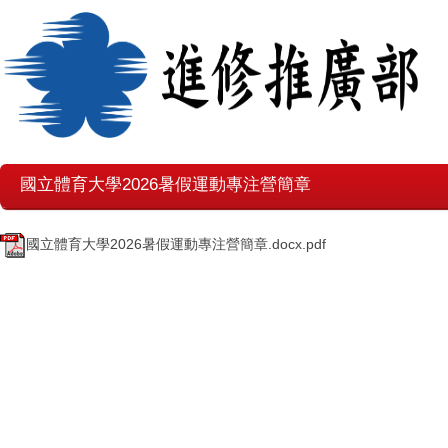
國立體育大學2026暑假運動專注營簡章
國立體育大學2026暑假運動專注營簡章.docx.pdf