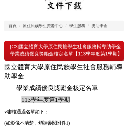
首頁
原住民族學生資源中心
學生服務
獎助學金
[C3]國立體育大學原住民族學生社會服務輔導助學金
學業成績優良獎勵金核定名單【113學年度第1學期】
國立體育大學原住民族學生社會服務輔導
助學金
學業成績優良獎勵金核定名單
113學年度第1學期
v
審核通過名單如下
：
(如影像不清楚，煩請參閱附件1)