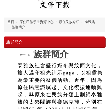
首頁
原住民族學生資源中心
原住民族介紹
泰雅族
族群簡介
族群簡介
族群簡介
泰雅族社會盛行織布與紋面文化，
族人遵守祖先訓示gaga，以祖靈祭
為最重要的祭儀活動。近年，因為
原住民意識崛起、文化復振運動興
起，與原來在民族分類上劃歸泰雅
族的太魯閣族與賽德克族，分別在