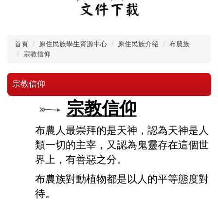
首頁
原住民族學生資源中心
原住民族介紹
布農族
宗教信仰
宗教信仰
宗教信仰
布農人最崇拜的是天神，認為天神是人
類一切的主宰，又認為鬼靈存在這個世
界上，有善惡之分。
布農族對動植物都是以人的平等態度對
待。