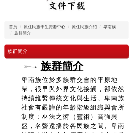
首頁
原住民族學生資源中心
原住民族介紹
卑南族
族群簡介
族群簡介
族群簡介
卑南族位於多族群交會的平原地
帶，很早與外界文化接觸，卻依然
持續維繫傳統文化與生活。卑南族
社會有嚴謹的年齡階級組織與會所
制度；巫法之術（靈術）高強興
盛，名聲遠播於各民族之間。卑南